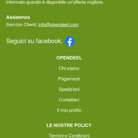
informato quando è disponbile un'offerta migliore.
Assistenza
Servizio Clienti:
info@opendeel.com
Seguici su facebook:
OPENDEEL
Chi siamo
Pagamenti
Spedizioni
Contattaci
Il mio profilo
LE NOSTRE POLICY
Termini e Condizioni