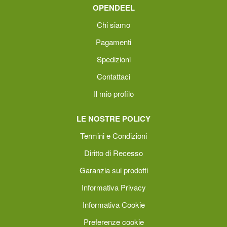
OPENDEEL
Chi siamo
Pagamenti
Spedizioni
Contattaci
Il mio profilo
LE NOSTRE POLICY
Termini e Condizioni
Diritto di Recesso
Garanzia sui prodotti
Informativa Privacy
Informativa Cookie
Preferenze cookie