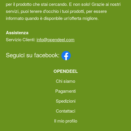
per il prodotto che stai cercando. E non solo! Grazie ai nostri
servizi, puoi tenere d'occhio i tuoi prodotti, per essere
informato quando è disponbile un'offerta migliore.
Assistenza
Servizio Clienti:
info@opendeel.com
Seguici su facebook:
OPENDEEL
Chi siamo
Pagamenti
Spedizioni
Contattaci
Il mio profilo