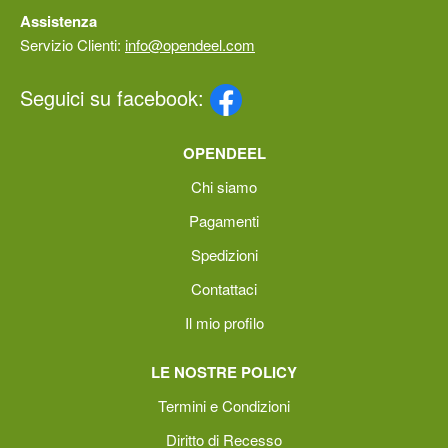
Assistenza
Servizio Clienti:
info@opendeel.com
Seguici su facebook:
OPENDEEL
Chi siamo
Pagamenti
Spedizioni
Contattaci
Il mio profilo
LE NOSTRE POLICY
Termini e Condizioni
Diritto di Recesso