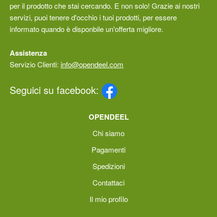
per il prodotto che stai cercando. E non solo! Grazie ai nostri
servizi, puoi tenere d'occhio i tuoi prodotti, per essere
informato quando è disponbile un'offerta migliore.
Assistenza
Servizio Clienti:
info@opendeel.com
Seguici su facebook:
OPENDEEL
Chi siamo
Pagamenti
Spedizioni
Contattaci
Il mio profilo