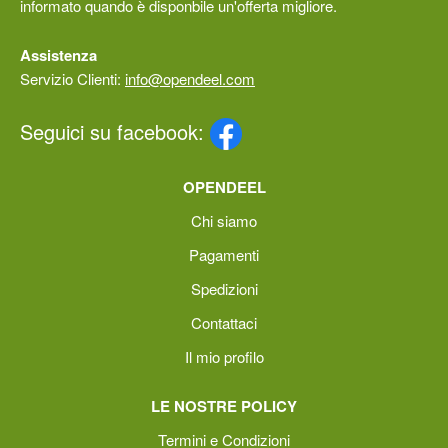
informato quando è disponbile un'offerta migliore.
Assistenza
Servizio Clienti:
info@opendeel.com
Seguici su facebook:
OPENDEEL
Chi siamo
Pagamenti
Spedizioni
Contattaci
Il mio profilo
LE NOSTRE POLICY
Termini e Condizioni