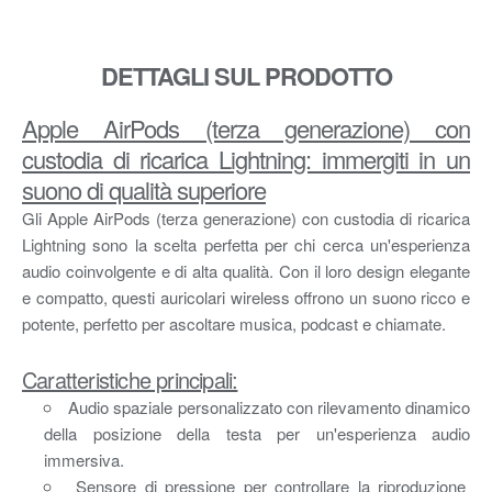
DETTAGLI SUL PRODOTTO
Apple AirPods (terza generazione) con
custodia di ricarica Lightning: immergiti in un
suono di qualità superiore
Gli Apple AirPods (terza generazione) con custodia di ricarica
Lightning sono la scelta perfetta per chi cerca un'esperienza
audio coinvolgente e di alta qualità. Con il loro design elegante
e compatto, questi auricolari wireless offrono un suono ricco e
potente, perfetto per ascoltare musica, podcast e chiamate.
Caratteristiche principali:
Audio spaziale personalizzato con rilevamento dinamico
della posizione della testa per un'esperienza audio
immersiva.
Sensore di pressione per controllare la riproduzione