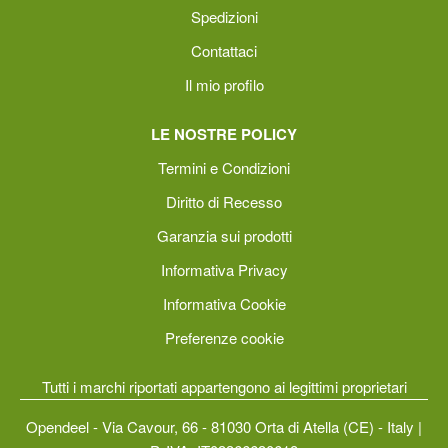
Spedizioni
Contattaci
Il mio profilo
LE NOSTRE POLICY
Termini e Condizioni
Diritto di Recesso
Garanzia sui prodotti
Informativa Privacy
Informativa Cookie
Preferenze cookie
Tutti i marchi riportati appartengono ai legittimi proprietari
Opendeel - Via Cavour, 66 - 81030 Orta di Atella (CE) - Italy |