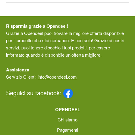
Risparmia grazie a Opendeel!
Grazie a Opendeel puoi trovare la migliore offerta disponibile
per il prodotto che stai cercando. E non solo! Grazie ai nostri
servizi, puoi tenere d'occhio i tuoi prodotti, per essere
informato quando è disponbile un'offerta migliore.
Assistenza
Servizio Clienti:
info@opendeel.com
Seguici su facebook:
OPENDEEL
Chi siamo
Pagamenti