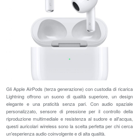
Gli Apple AirPods (terza generazione) con custodia di ricarica
Lightning offrono un suono di qualità superiore, un design
elegante e una praticità senza pari. Con audio spaziale
personalizzato, sensore di pressione per il controllo della
riproduzione multimediale e resistenza al sudore e all'acqua,
questi auricolari wireless sono la scelta perfetta per chi cerca
un'esperienza audio coinvolgente e di alta qualità.