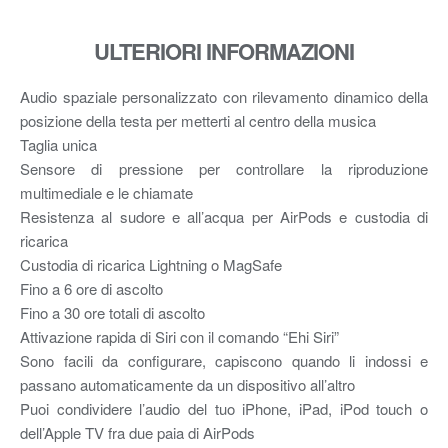
ULTERIORI INFORMAZIONI
Audio spaziale personalizzato con rilevamento dinamico della
posizione della testa per metterti al centro della musica
Taglia unica
Sensore di pressione per controllare la riproduzione
multimediale e le chiamate
Resistenza al sudore e all’acqua per AirPods e custodia di
ricarica
Custodia di ricarica Lightning o MagSafe
Fino a 6 ore di ascolto
Fino a 30 ore totali di ascolto
Attivazione rapida di Siri con il comando “Ehi Siri”
Sono facili da configurare, capiscono quando li indossi e
passano automaticamente da un dispositivo all’altro
Puoi condividere l’audio del tuo iPhone, iPad, iPod touch o
dell’Apple TV fra due paia di AirPods