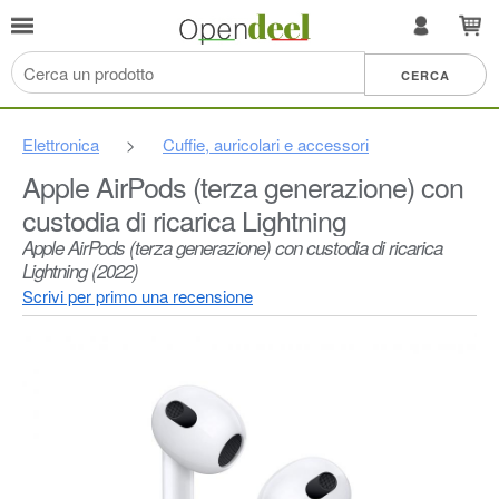
Elettronica
>
Cuffie, auricolari e accessori
Apple AirPods (terza generazione) con
custodia di ricarica Lightning
Apple AirPods (terza generazione) con custodia di ricarica
Lightning ​​​​​​​(2022)
Scrivi per primo una recensione