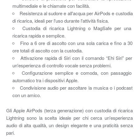
multimediale e le chiamate con facilità.
Resistenza al sudore e all'acqua per AirPods e custodia
di ricarica, ideali per l'uso durante l'attività fisica.
Custodia di ricarica Lightning o MagSafe per una
ricarica rapida e semplice.
Fino a 6 ore di ascolto con una sola carica e fino a 30
ore totali di ascolto con la custodia.
Attivazione rapida di Siri con il comando “Ehi Siri” per
un'esperienza di controllo vocale senza problemi.
Configurazione semplice e comoda, con passaggio
automatico tra i dispositivi Apple.
Condivisione audio per ascoltare la musica o i podcast
con un amico.
Gli Apple AirPods (terza generazione) con custodia di ricarica
Lightning sono la scelta ideale per chi cerca un'esperienza
audio di alta qualità, un design elegante e una praticità senza
pari.