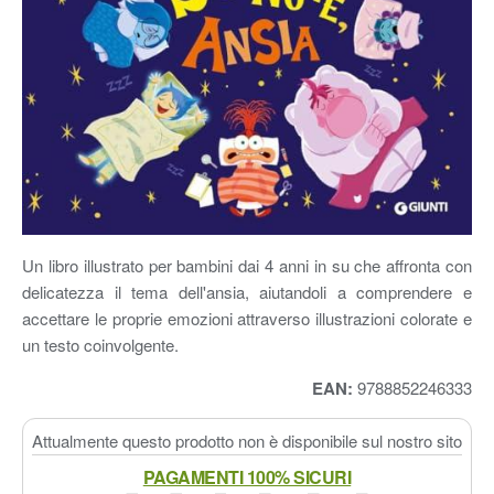
Un libro illustrato per bambini dai 4 anni in su che affronta con
delicatezza il tema dell'ansia, aiutandoli a comprendere e
accettare le proprie emozioni attraverso illustrazioni colorate e
un testo coinvolgente.
EAN:
9788852246333
Attualmente questo prodotto non è disponibile sul nostro sito
PAGAMENTI 100% SICURI