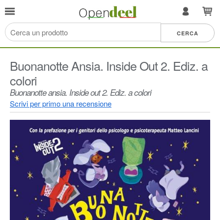
Buonanotte Ansia. Inside Out 2. Ediz. a
colori
Buonanotte ansia. Inside out 2. Ediz. a colori
Scrivi per primo una recensione