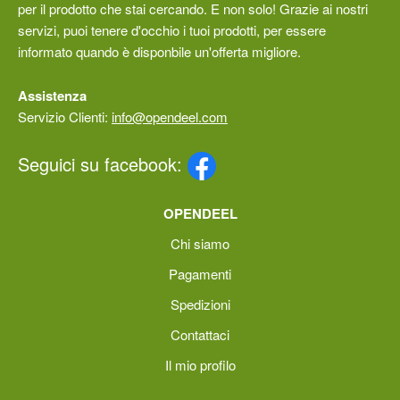
per il prodotto che stai cercando. E non solo! Grazie ai nostri
servizi, puoi tenere d'occhio i tuoi prodotti, per essere
informato quando è disponbile un'offerta migliore.
Assistenza
Servizio Clienti:
info@opendeel.com
Seguici su facebook:
OPENDEEL
Chi siamo
Pagamenti
Spedizioni
Contattaci
Il mio profilo