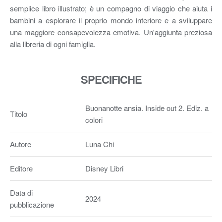
semplice libro illustrato; è un compagno di viaggio che aiuta i
bambini a esplorare il proprio mondo interiore e a sviluppare
una maggiore consapevolezza emotiva. Un'aggiunta preziosa
alla libreria di ogni famiglia.
SPECIFICHE
Buonanotte ansia. Inside out 2. Ediz. a
Titolo
colori
Autore
Luna Chi
Editore
Disney Libri
Data di
2024
pubblicazione