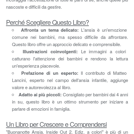
nascoste e difficili da gestire.
Perché Scegliere Questo Libro?
Affronta un tema delicato:
L'ansia è un'emozione
comune nei bambini, ma spesso difficile da affrontare.
Questo libro offre un approccio delicato e comprensibile.
Illustrazioni coinvolgenti:
Le immagini a colori
catturano l'attenzione dei bambini e rendono la lettura
un'esperienza piacevole.
Prefazione di un esperto:
Il contributo di Matteo
Lancini, esperto nel campo dell'ansia infantile, aggiunge
valore e autorevolezza al libro.
Adatto ai più piccoli:
Consigliato per bambini dai 4 anni
in su, questo libro è un ottimo strumento per iniziare a
parlare di emozioni in famiglia.
Un Libro per Crescere e Comprendersi
"Buonanotte Ansia. Inside Out 2. Ediz. a colori" è più di un