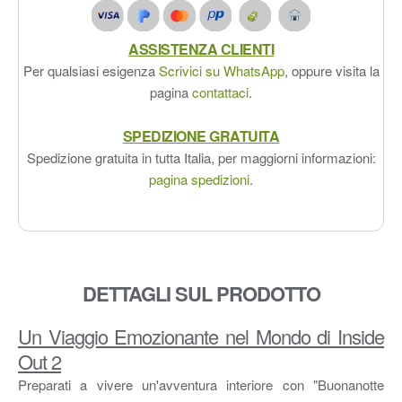
ASSISTENZA CLIENTI
Per qualsiasi esigenza
Scrivici su WhatsApp
, oppure visita la
pagina
contattaci
.
SPEDIZIONE GRATUITA
Spedizione gratuita in tutta Italia, per maggiorni informazioni:
pagina spedizioni
.
DETTAGLI SUL PRODOTTO
Un Viaggio Emozionante nel Mondo di Inside
Out 2
Preparati a vivere un'avventura interiore con "Buonanotte