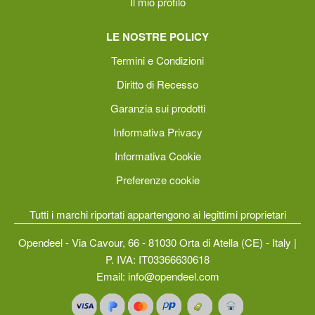
Il mio profilo
LE NOSTRE POLICY
Termini e Condizioni
Diritto di Recesso
Garanzia sui prodotti
Informativa Privacy
Informativa Cookie
Preferenze cookie
Tutti i marchi riportati appartengono ai legittimi proprietari
Opendeel - Via Cavour, 66 - 81030 Orta di Atella (CE) - Italy |
P. IVA: IT03366630618
Email:
info@opendeel.com