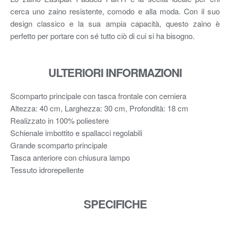
cerca uno zaino resistente, comodo e alla moda. Con il suo
design classico e la sua ampia capacità, questo zaino è
perfetto per portare con sé tutto ciò di cui si ha bisogno.
ULTERIORI INFORMAZIONI
Scomparto principale con tasca frontale con cerniera
Altezza: 40 cm, Larghezza: 30 cm, Profondità: 18 cm
Realizzato in 100% poliestere
Schienale imbottito e spallacci regolabili
Grande scomparto principale
Tasca anteriore con chiusura lampo
Tessuto idrorepellente
SPECIFICHE