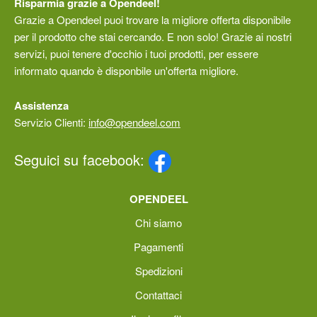
Risparmia grazie a Opendeel!
Grazie a Opendeel puoi trovare la migliore offerta disponibile
per il prodotto che stai cercando. E non solo! Grazie ai nostri
servizi, puoi tenere d'occhio i tuoi prodotti, per essere
informato quando è disponbile un'offerta migliore.
Assistenza
Servizio Clienti:
info@opendeel.com
Seguici su facebook:
OPENDEEL
Chi siamo
Pagamenti
Spedizioni
Contattaci