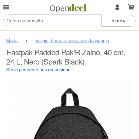
Moda
>
Valigie, borse e accessori da viaggio
Eastpak Padded Pak'R Zaino, 40 cm,
24 L, Nero (Spark Black)
Scrivi per primo una recensione