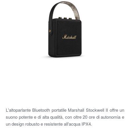
L'altoparlante Bluetooth portatile Marshall Stockwell II offre un
suono potente e di alta qualità, con oltre 20 ore di autonomia e
un design robusto e resistente all'acqua IPX4.