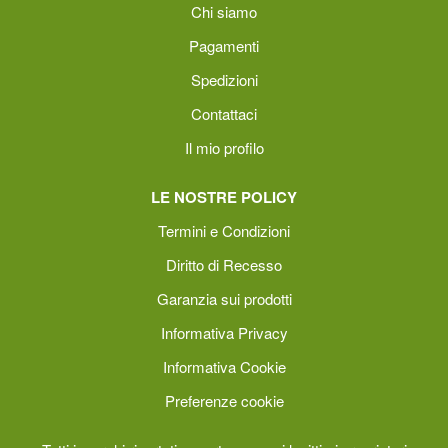
Chi siamo
Pagamenti
Spedizioni
Contattaci
Il mio profilo
LE NOSTRE POLICY
Termini e Condizioni
Diritto di Recesso
Garanzia sui prodotti
Informativa Privacy
Informativa Cookie
Preferenze cookie