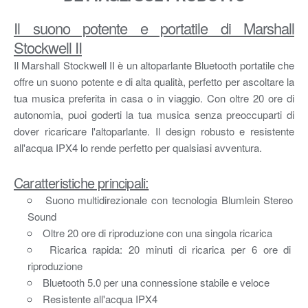
Il suono potente e portatile di Marshall
Stockwell II
Il Marshall Stockwell II è un altoparlante Bluetooth portatile che
offre un suono potente e di alta qualità, perfetto per ascoltare la
tua musica preferita in casa o in viaggio. Con oltre 20 ore di
autonomia, puoi goderti la tua musica senza preoccuparti di
dover ricaricare l'altoparlante. Il design robusto e resistente
all'acqua IPX4 lo rende perfetto per qualsiasi avventura.
Caratteristiche principali:
Suono multidirezionale con tecnologia Blumlein Stereo
Sound
Oltre 20 ore di riproduzione con una singola ricarica
Ricarica rapida: 20 minuti di ricarica per 6 ore di
riproduzione
Bluetooth 5.0 per una connessione stabile e veloce
Resistente all'acqua IPX4