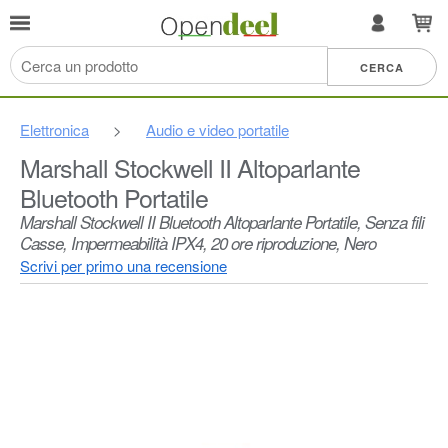
Elettronica
>
Audio e video portatile
Marshall Stockwell II Altoparlante
Bluetooth Portatile
Marshall Stockwell II Bluetooth Altoparlante Portatile, Senza fili
Casse, Impermeabilità IPX4, 20 ore riproduzione, Nero
Scrivi per primo una recensione