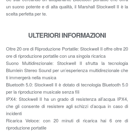
un suono potente e di alta qualità, il Marshall Stockwell II è la
scelta perfetta per te.
ULTERIORI INFORMAZIONI
Oltre 20 ore di Riproduzione Portatile: Stockwell II offre oltre 20
ore di riproduzione portatile con una singola ricarica
Suono Multidirezionale: Stockwell II sfrutta la tecnologia
Blumlein Stereo Sound per un’esperienza multidirezionale che
ti immergerà nella musica
Bluetooth 5.0: Stockwell II è dotato di tecnologia Bluetooth 5.0
per la riproduzione musicale senza fili
IPX4: Stockwell II ha un grado di resistenza all’acqua IPX4,
che gli consente di resistere agli schizzi d’acqua in caso di
incidenti
Ricarica Veloce: con 20 minuti di ricarica hai 6 ore di
riproduzione portatile