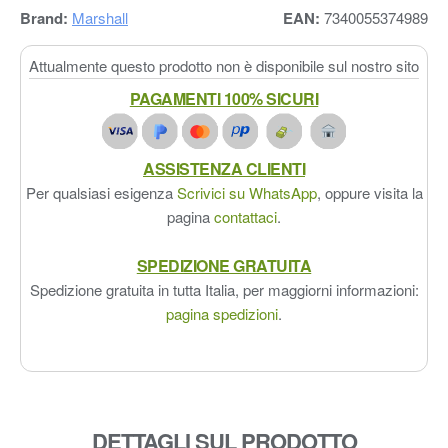
Brand:
Marshall
EAN:
7340055374989
Attualmente questo prodotto non è disponibile sul nostro sito
PAGAMENTI 100% SICURI
ASSISTENZA CLIENTI
Per qualsiasi esigenza
Scrivici su WhatsApp
, oppure visita la
pagina
contattaci
.
SPEDIZIONE GRATUITA
Spedizione gratuita in tutta Italia, per maggiorni informazioni:
pagina spedizioni
.
DETTAGLI SUL PRODOTTO