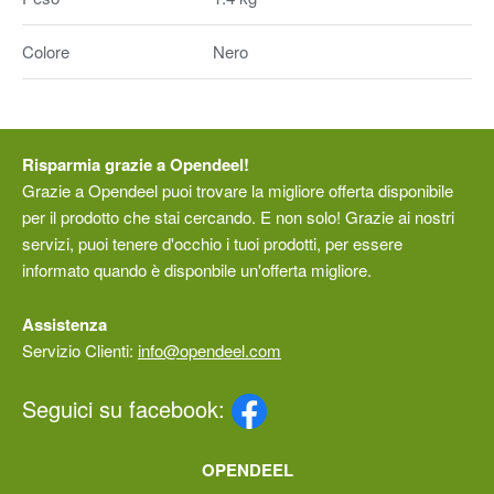
Colore
Nero
Risparmia grazie a Opendeel!
Grazie a Opendeel puoi trovare la migliore offerta disponibile
per il prodotto che stai cercando. E non solo! Grazie ai nostri
servizi, puoi tenere d'occhio i tuoi prodotti, per essere
informato quando è disponbile un'offerta migliore.
Assistenza
Servizio Clienti:
info@opendeel.com
Seguici su facebook:
OPENDEEL