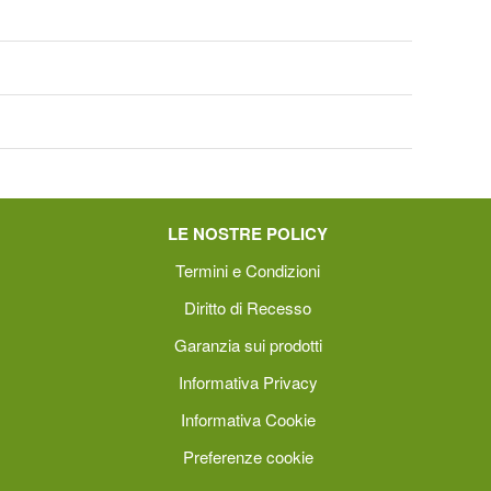
LE NOSTRE POLICY
Termini e Condizioni
Diritto di Recesso
Garanzia sui prodotti
Informativa Privacy
Informativa Cookie
Preferenze cookie