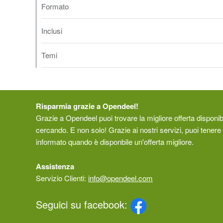
Formato
Inclusi
Temi
Risparmia grazie a Opendeel!
Grazie a Opendeel puoi trovare la migliore offerta disponibi
cercando. E non solo! Grazie ai nostri servizi, puoi tenere 
informato quando è disponbile un'offerta migliore.
Assistenza
Servizio Clienti:
info@opendeel.com
Seguici su facebook: