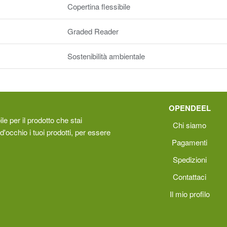
Copertina flessibile
Graded Reader
Sostenibilità ambientale
OPENDEEL
le per il prodotto che stai
Chi siamo
d'occhio i tuoi prodotti, per essere
Pagamenti
Spedizioni
Contattaci
Il mio profilo