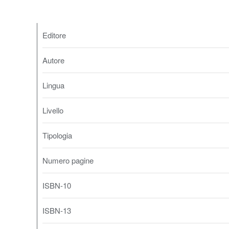
Editore
Autore
Lingua
Livello
Tipologia
Numero pagine
ISBN-10
ISBN-13