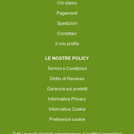
Chi siamo
Pagamenti
Spedizioni
Contattaci
Il mio profilo
LE NOSTRE POLICY
Termini e Condizioni
Diritto di Recesso
Garanzia sui prodotti
Informativa Privacy
Informativa Cookie
Preferenze cookie
Tutti i marchi riportati appartengono ai legittimi proprietari