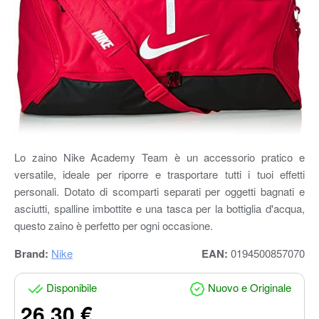
Lo zaino Nike Academy Team è un accessorio pratico e
versatile, ideale per riporre e trasportare tutti i tuoi effetti
personali. Dotato di scomparti separati per oggetti bagnati e
asciutti, spalline imbottite e una tasca per la bottiglia d'acqua,
questo zaino è perfetto per ogni occasione.
Brand:
Nike
EAN:
0194500857070
Disponibile
Nuovo e Originale
26.30 €