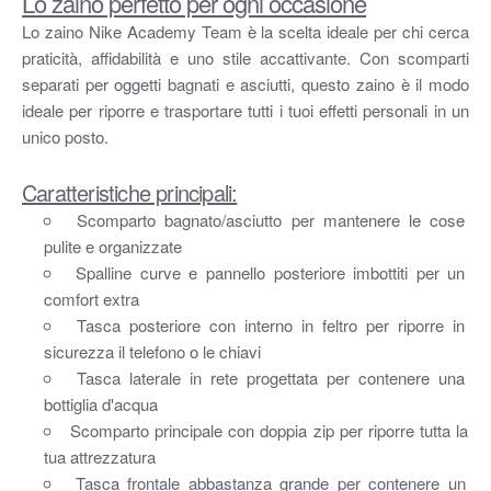
Lo zaino perfetto per ogni occasione
Lo zaino Nike Academy Team è la scelta ideale per chi cerca
praticità, affidabilità e uno stile accattivante. Con scomparti
separati per oggetti bagnati e asciutti, questo zaino è il modo
ideale per riporre e trasportare tutti i tuoi effetti personali in un
unico posto.
Caratteristiche principali:
Scomparto bagnato/asciutto per mantenere le cose
pulite e organizzate
Spalline curve e pannello posteriore imbottiti per un
comfort extra
Tasca posteriore con interno in feltro per riporre in
sicurezza il telefono o le chiavi
Tasca laterale in rete progettata per contenere una
bottiglia d'acqua
Scomparto principale con doppia zip per riporre tutta la
tua attrezzatura
Tasca frontale abbastanza grande per contenere un