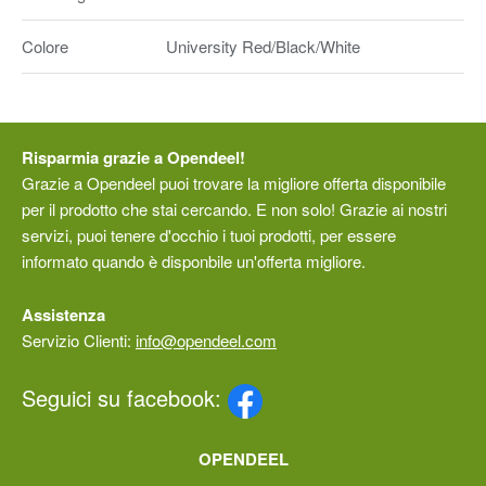
Colore
University Red/Black/White
Risparmia grazie a Opendeel!
Grazie a Opendeel puoi trovare la migliore offerta disponibile
per il prodotto che stai cercando. E non solo! Grazie ai nostri
servizi, puoi tenere d'occhio i tuoi prodotti, per essere
informato quando è disponbile un'offerta migliore.
Assistenza
Servizio Clienti:
info@opendeel.com
Seguici su facebook:
OPENDEEL