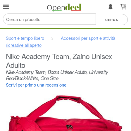
Sport e tempo libero
>
Accessori per sport e attività
ricreative all'aperto
Nike Academy Team, Zaino Unisex
Adulto
Nike Academy Team, Borsa Unisex Adulto, University
Red/Black/White, One Size
Scrivi per primo una recensione