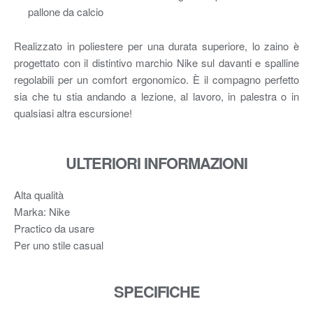
pallone da calcio
Realizzato in poliestere per una durata superiore, lo zaino è
progettato con il distintivo marchio Nike sul davanti e spalline
regolabili per un comfort ergonomico. È il compagno perfetto
sia che tu stia andando a lezione, al lavoro, in palestra o in
qualsiasi altra escursione!
ULTERIORI INFORMAZIONI
Alta qualità
Marka: Nike
Practico da usare
Per uno stile casual
SPECIFICHE