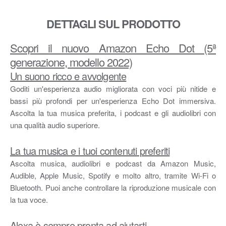
DETTAGLI SUL PRODOTTO
Scopri il nuovo Amazon Echo Dot (5ª
generazione, modello 2022)
Un suono ricco e avvolgente
Goditi un'esperienza audio migliorata con voci più nitide e
bassi più profondi per un'esperienza Echo Dot immersiva.
Ascolta la tua musica preferita, i podcast e gli audiolibri con
una qualità audio superiore.
La tua musica e i tuoi contenuti preferiti
Ascolta musica, audiolibri e podcast da Amazon Music,
Audible, Apple Music, Spotify e molto altro, tramite Wi-Fi o
Bluetooth. Puoi anche controllare la riproduzione musicale con
la tua voce.
Alexa è sempre pronta ad aiutarti