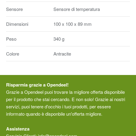
Sensore
Sensore di temperatura
Dimensioni
100 x 100 x 89 mm
Peso
340 g
Colore
Antracite
Risparmia grazie a Opendeel!
Grazie a Opendeel puoi trovare la migliore offerta disponibile
per il prodotto che stai cercando. E non solo! Grazie ai nostri
servizi, puoi tenere d'occhio i tuoi prodotti, per essere
informato quando è disponbile un'offerta migliore.
Assistenza
Servizio Clienti:
info@opendeel.com