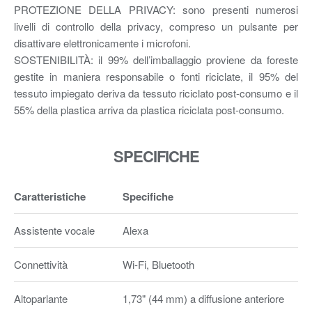
PROTEZIONE DELLA PRIVACY: sono presenti numerosi
livelli di controllo della privacy, compreso un pulsante per
disattivare elettronicamente i microfoni.
SOSTENIBILITÀ: il 99% dell’imballaggio proviene da foreste
gestite in maniera responsabile o fonti riciclate, il 95% del
tessuto impiegato deriva da tessuto riciclato post-consumo e il
55% della plastica arriva da plastica riciclata post-consumo.
SPECIFICHE
Caratteristiche
Specifiche
Assistente vocale
Alexa
Connettività
Wi-Fi, Bluetooth
Altoparlante
1,73" (44 mm) a diffusione anteriore