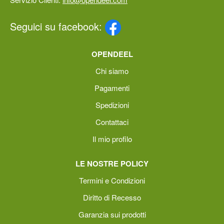
Seguici su facebook:
OPENDEEL
Chi siamo
Pagamenti
Spedizioni
Contattaci
Il mio profilo
LE NOSTRE POLICY
Termini e Condizioni
Diritto di Recesso
Garanzia sui prodotti