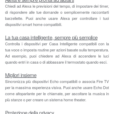
Chiedi ad Alexa le previsioni del tempo, di impostare dei timer,
di rispondere alle tue domande o semplicemente raccontarti
barzellette. Puoi anche usare Alexa per controllare i tuoi
dispositivi smart home compatibili.
La tua casa intelligente, sempre più semplice
Controlla i dispositivi per Casa Intelligente compatibili con la
tua voce o imposta routine per azioni basate sulla temperatura.
Ad esempio, puoi chiedere ad Alexa di accendere le luci
quando entri in casa o di abbassare il termostato quando esci.
Migliori insieme
Sincronizza più dispositivi Echo compatibili o associa Fire TV
per la massima esperienza visiva. Puoi anche usare Echo Dot
come altoparlante per le chiamate, per ascoltare la musica in
più stanze o per creare un sistema home theater.
Protezione della privacy