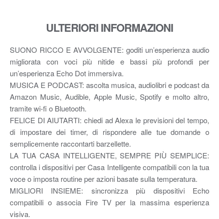
ULTERIORI INFORMAZIONI
SUONO RICCO E AVVOLGENTE: goditi un’esperienza audio
migliorata con voci più nitide e bassi più profondi per
un’esperienza Echo Dot immersiva.
MUSICA E PODCAST: ascolta musica, audiolibri e podcast da
Amazon Music, Audible, Apple Music, Spotify e molto altro,
tramite wi-fi o Bluetooth.
FELICE DI AIUTARTI: chiedi ad Alexa le previsioni del tempo,
di impostare dei timer, di rispondere alle tue domande o
semplicemente raccontarti barzellette.
LA TUA CASA INTELLIGENTE, SEMPRE PIÙ SEMPLICE:
controlla i dispositivi per Casa Intelligente compatibili con la tua
voce o imposta routine per azioni basate sulla temperatura.
MIGLIORI INSIEME: sincronizza più dispositivi Echo
compatibili o associa Fire TV per la massima esperienza
visiva.