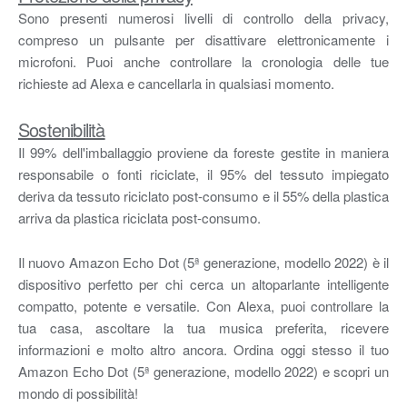
Sono presenti numerosi livelli di controllo della privacy,
compreso un pulsante per disattivare elettronicamente i
microfoni. Puoi anche controllare la cronologia delle tue
richieste ad Alexa e cancellarla in qualsiasi momento.
Sostenibilità
Il 99% dell'imballaggio proviene da foreste gestite in maniera
responsabile o fonti riciclate, il 95% del tessuto impiegato
deriva da tessuto riciclato post-consumo e il 55% della plastica
arriva da plastica riciclata post-consumo.
Il nuovo Amazon Echo Dot (5ª generazione, modello 2022) è il
dispositivo perfetto per chi cerca un altoparlante intelligente
compatto, potente e versatile. Con Alexa, puoi controllare la
tua casa, ascoltare la tua musica preferita, ricevere
informazioni e molto altro ancora. Ordina oggi stesso il tuo
Amazon Echo Dot (5ª generazione, modello 2022) e scopri un
mondo di possibilità!