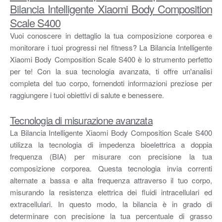
Bilancia Intelligente Xiaomi Body Composition
Scale S400
Vuoi conoscere in dettaglio la tua composizione corporea e
monitorare i tuoi progressi nel fitness? La Bilancia Intelligente
Xiaomi Body Composition Scale S400 è lo strumento perfetto
per te! Con la sua tecnologia avanzata, ti offre un'analisi
completa del tuo corpo, fornendoti informazioni preziose per
raggiungere i tuoi obiettivi di salute e benessere.
Tecnologia di misurazione avanzata
La Bilancia Intelligente Xiaomi Body Composition Scale S400
utilizza la tecnologia di impedenza bioelettrica a doppia
frequenza (BIA) per misurare con precisione la tua
composizione corporea. Questa tecnologia invia correnti
alternate a bassa e alta frequenza attraverso il tuo corpo,
misurando la resistenza elettrica dei fluidi intracellulari ed
extracellulari. In questo modo, la bilancia è in grado di
determinare con precisione la tua percentuale di grasso