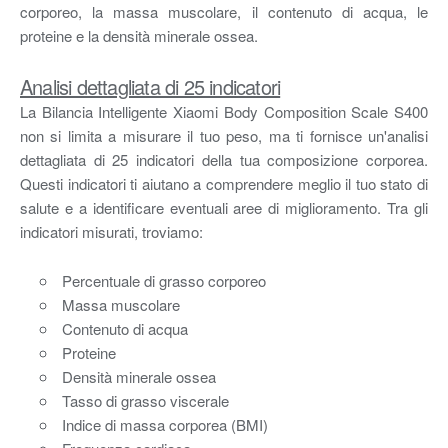
corporeo, la massa muscolare, il contenuto di acqua, le
proteine e la densità minerale ossea.
Analisi dettagliata di 25 indicatori
La Bilancia Intelligente Xiaomi Body Composition Scale S400
non si limita a misurare il tuo peso, ma ti fornisce un'analisi
dettagliata di 25 indicatori della tua composizione corporea.
Questi indicatori ti aiutano a comprendere meglio il tuo stato di
salute e a identificare eventuali aree di miglioramento. Tra gli
indicatori misurati, troviamo:
Percentuale di grasso corporeo
Massa muscolare
Contenuto di acqua
Proteine
Densità minerale ossea
Tasso di grasso viscerale
Indice di massa corporea (BMI)