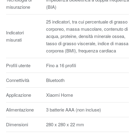
misurazione
(BIA)
25 indicatori, tra cui percentuale di grasso
corporeo, massa muscolare, contenuto di
Indicatori
acqua, proteine, densità minerale ossea,
misurati
tasso di grasso viscerale, indice di massa
corporea (BMI), frequenza cardiaca
Profili utente
Fino a 16 profili
Connettività
Bluetooth
Applicazione
Xiaomi Home
Alimentazione
3 batterie AAA (non incluse)
Dimensioni
280 x 280 x 22 mm