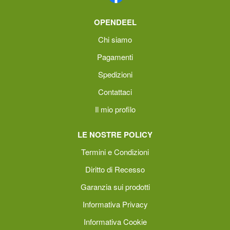
OPENDEEL
Chi siamo
Pagamenti
Spedizioni
Contattaci
Il mio profilo
LE NOSTRE POLICY
Termini e Condizioni
Diritto di Recesso
Garanzia sui prodotti
Informativa Privacy
Informativa Cookie