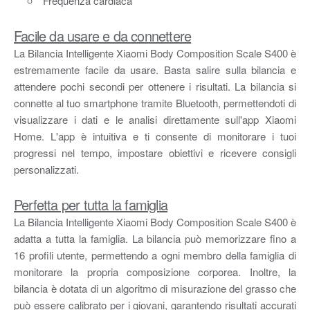
Frequenza cardiaca
Facile da usare e da connettere
La Bilancia Intelligente Xiaomi Body Composition Scale S400 è
estremamente facile da usare. Basta salire sulla bilancia e
attendere pochi secondi per ottenere i risultati. La bilancia si
connette al tuo smartphone tramite Bluetooth, permettendoti di
visualizzare i dati e le analisi direttamente sull'app Xiaomi
Home. L'app è intuitiva e ti consente di monitorare i tuoi
progressi nel tempo, impostare obiettivi e ricevere consigli
personalizzati.
Perfetta per tutta la famiglia
La Bilancia Intelligente Xiaomi Body Composition Scale S400 è
adatta a tutta la famiglia. La bilancia può memorizzare fino a
16 profili utente, permettendo a ogni membro della famiglia di
monitorare la propria composizione corporea. Inoltre, la
bilancia è dotata di un algoritmo di misurazione del grasso che
può essere calibrato per i giovani, garantendo risultati accurati