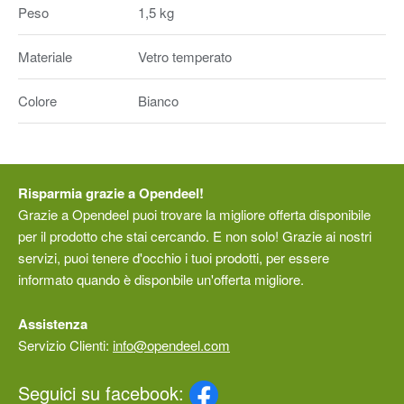
Peso
1,5 kg
Materiale
Vetro temperato
Colore
Bianco
Risparmia grazie a Opendeel!
Grazie a Opendeel puoi trovare la migliore offerta disponibile
per il prodotto che stai cercando. E non solo! Grazie ai nostri
servizi, puoi tenere d'occhio i tuoi prodotti, per essere
informato quando è disponbile un'offerta migliore.
Assistenza
Servizio Clienti:
info@opendeel.com
Seguici su facebook: