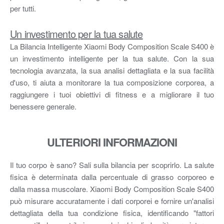
per tutti.
Un investimento per la tua salute
La Bilancia Intelligente Xiaomi Body Composition Scale S400 è
un investimento intelligente per la tua salute. Con la sua
tecnologia avanzata, la sua analisi dettagliata e la sua facilità
d'uso, ti aiuta a monitorare la tua composizione corporea, a
raggiungere i tuoi obiettivi di fitness e a migliorare il tuo
benessere generale.
ULTERIORI INFORMAZIONI
Il tuo corpo è sano? Sali sulla bilancia per scoprirlo. La salute
fisica è determinata dalla percentuale di grasso corporeo e
dalla massa muscolare. Xiaomi Body Composition Scale S400
può misurare accuratamente i dati corporei e fornire un'analisi
dettagliata della tua condizione fisica, identificando "fattori