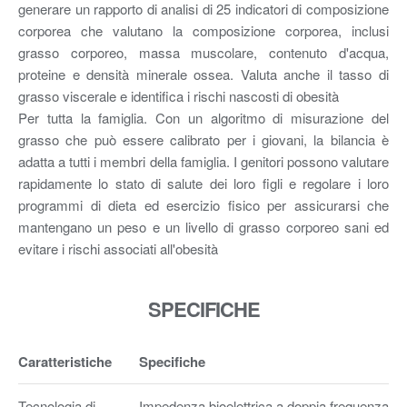
generare un rapporto di analisi di 25 indicatori di composizione
corporea che valutano la composizione corporea, inclusi
grasso corporeo, massa muscolare, contenuto d'acqua,
proteine e densità minerale ossea. Valuta anche il tasso di
grasso viscerale e identifica i rischi nascosti di obesità
Per tutta la famiglia. Con un algoritmo di misurazione del
grasso che può essere calibrato per i giovani, la bilancia è
adatta a tutti i membri della famiglia. I genitori possono valutare
rapidamente lo stato di salute dei loro figli e regolare i loro
programmi di dieta ed esercizio fisico per assicurarsi che
mantengano un peso e un livello di grasso corporeo sani ed
evitare i rischi associati all'obesità
SPECIFICHE
Caratteristiche
Specifiche
Tecnologia di
Impedenza bioelettrica a doppia frequenza