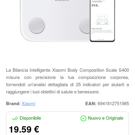
La Bilancia Intelligente Xiaomi Body Composition Scale S400
misura con precisione la tua composizione corporea,
fornendoti un'analisi dettagliata di 25 indicatori per aiutarti a
raggiungere i tuoi obiettivi di salute e benessere.
Brand:
Xiaomi
EAN:
6941812751985
Disponibile
Nuovo e Originale
19.59 €