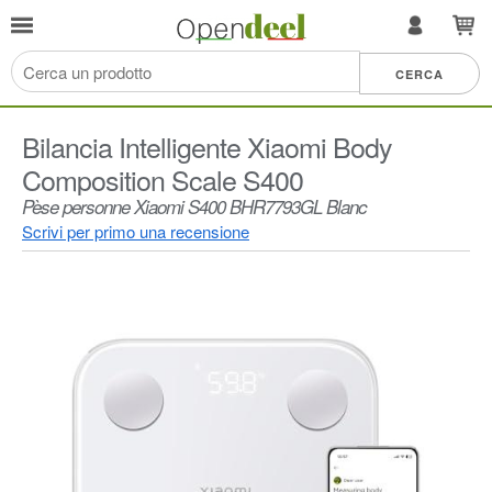
Bilancia Intelligente Xiaomi Body
Composition Scale S400
Pèse personne Xiaomi S400 BHR7793GL Blanc
Scrivi per primo una recensione