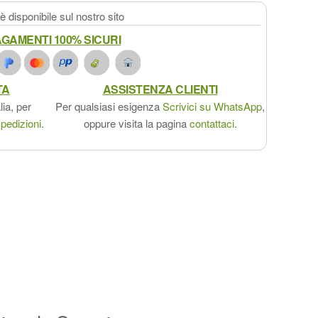
 disponibile sul nostro sito
GAMENTI 100% SICURI
TA
ASSISTENZA CLIENTI
lia, per
Per qualsiasi esigenza
Scrivici su WhatsApp
,
pedizioni
.
oppure visita la pagina
contattaci
.