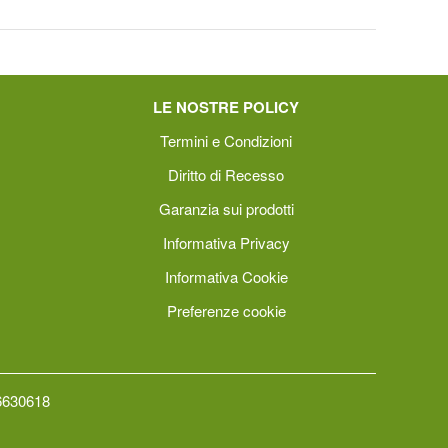
LE NOSTRE POLICY
Termini e Condizioni
Diritto di Recesso
Garanzia sui prodotti
Informativa Privacy
Informativa Cookie
Preferenze cookie
66630618