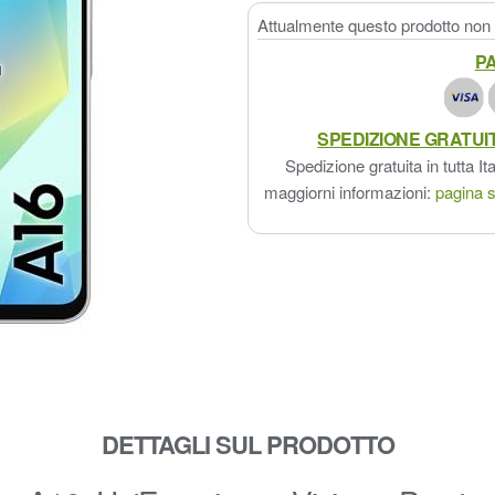
Attualmente questo prodotto non è
PA
SPEDIZIONE GRATUI
Spedizione gratuita in tutta Ita
maggiorni informazioni:
pagina s
DETTAGLI SUL PRODOTTO