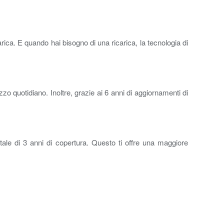
rica. E quando hai bisogno di una ricarica, la tecnologia di
izzo quotidiano. Inoltre, grazie ai 6 anni di aggiornamenti di
otale di 3 anni di copertura. Questo ti offre una maggiore