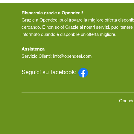
Risparmia grazie a Opendeel!
Grazie a Opendeel puoi trovare la migliore offerta disponibi
cercando. E non solo! Grazie ai nostri servizi, puoi tenere 
informato quando è disponbile un'offerta migliore.
Assistenza
Servizio Clienti:
info@opendeel.com
Seguici su facebook:
Opendee