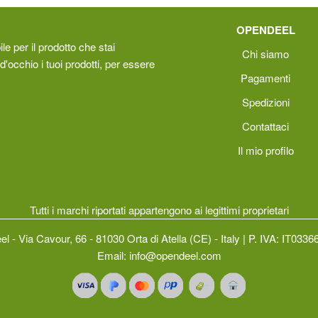
OPENDEEL
le per il prodotto che stai
Chi siamo
d'occhio i tuoi prodotti, per essere
Pagamenti
Spedizioni
Contattaci
Il mio profilo
Tutti i marchi riportati appartengono ai legittimi proprietari
l - Via Cavour, 66 - 81030 Orta di Atella (CE) - Italy | P. IVA: IT033
Email:
info@opendeel.com