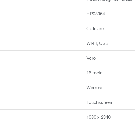
HP03364
Cellulare
Wi-Fi, USB
Vero
16 metri
Wireless
Touchscreen
1080 x 2340