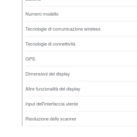
Numero modello
Tecnologie di comunicazione wireless
Tecnologie di connettività
GPS
Dimensioni del display
Altre funzionalità del display
Input dell'interfaccia utente
Risoluzione dello scanner