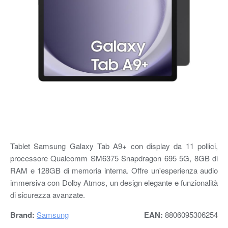
Tablet Samsung Galaxy Tab A9+ con display da 11 pollici,
processore Qualcomm SM6375 Snapdragon 695 5G, 8GB di
RAM e 128GB di memoria interna. Offre un'esperienza audio
immersiva con Dolby Atmos, un design elegante e funzionalità
di sicurezza avanzate.
Brand:
Samsung
EAN:
8806095306254