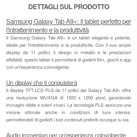
DETTAGLI SUL PRODOTTO
Samsung Galaxy Tab A9+: il tablet perfetto per
l'intrattenimento e la produttività
Il Samsung Galaxy Tab A9+ è un tablet elegante e potente,
ideale per l'intrattenimento e la produttività. Con il suo ampio
display da 11 pollici, il design in metallo e le prestazioni
affidabili, questo tablet ti permetterà di goderti film, giochi e app
con un'esperienza coinvolgente.
Un display che ti conquisterà
Il display TFT LCD PLS da 11 pollici del Galaxy Tab A9+ offre
una risoluzione WUXGA di 1920 x 1200 pixel, garantendo
immagini nitide e colori vivaci. La tecnologia PLS assicura una
visione ottimale anche in condizioni di luce intensa,
permettendoti di goderti i tuoi contenuti preferiti ovunque tu sia.
Audio immersivo per un'esperienza coinvolgente