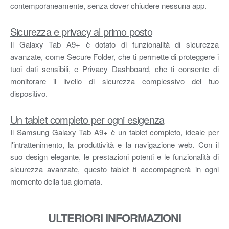
contemporaneamente, senza dover chiudere nessuna app.
Sicurezza e privacy al primo posto
Il Galaxy Tab A9+ è dotato di funzionalità di sicurezza
avanzate, come Secure Folder, che ti permette di proteggere i
tuoi dati sensibili, e Privacy Dashboard, che ti consente di
monitorare il livello di sicurezza complessivo del tuo
dispositivo.
Un tablet completo per ogni esigenza
Il Samsung Galaxy Tab A9+ è un tablet completo, ideale per
l'intrattenimento, la produttività e la navigazione web. Con il
suo design elegante, le prestazioni potenti e le funzionalità di
sicurezza avanzate, questo tablet ti accompagnerà in ogni
momento della tua giornata.
ULTERIORI INFORMAZIONI