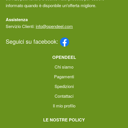
informato quando è disponbile un'offerta migliore.
Assistenza
Servizio Clienti:
info@opendeel.com
Seguici su facebook:
OPENDEEL
Chi siamo
Pagamenti
Spedizioni
Contattaci
Il mio profilo
LE NOSTRE POLICY