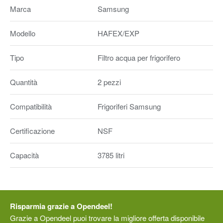
Marca
Samsung
Modello
HAFEX/EXP
Tipo
Filtro acqua per frigorifero
Quantità
2 pezzi
Compatibilità
Frigoriferi Samsung
Certificazione
NSF
Capacità
3785 litri
Risparmia grazie a Opendeel!
Grazie a Opendeel puoi trovare la migliore offerta disponibile