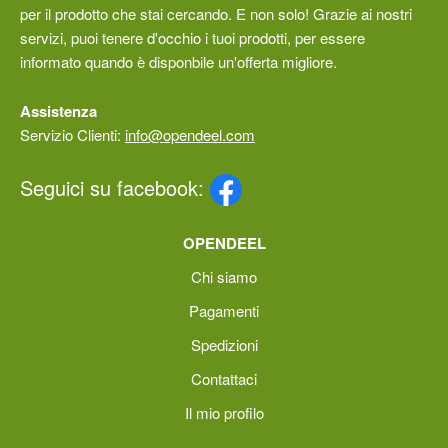
per il prodotto che stai cercando. E non solo! Grazie ai nostri
servizi, puoi tenere d'occhio i tuoi prodotti, per essere
informato quando è disponbile un'offerta migliore.
Assistenza
Servizio Clienti:
info@opendeel.com
Seguici su facebook:
OPENDEEL
Chi siamo
Pagamenti
Spedizioni
Contattaci
Il mio profilo