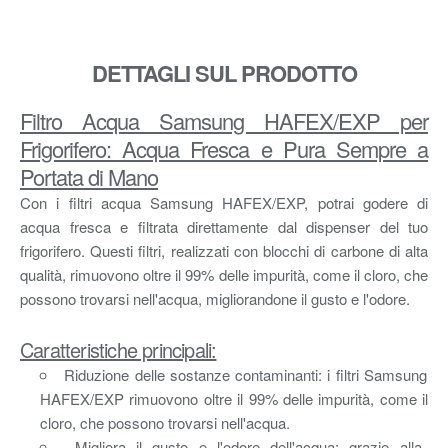
DETTAGLI SUL PRODOTTO
Filtro Acqua Samsung HAFEX/EXP per
Frigorifero: Acqua Fresca e Pura Sempre a
Portata di Mano
Con i filtri acqua Samsung HAFEX/EXP, potrai godere di
acqua fresca e filtrata direttamente dal dispenser del tuo
frigorifero. Questi filtri, realizzati con blocchi di carbone di alta
qualità, rimuovono oltre il 99% delle impurità, come il cloro, che
possono trovarsi nell'acqua, migliorandone il gusto e l'odore.
Caratteristiche principali:
Riduzione delle sostanze contaminanti: i filtri Samsung
HAFEX/EXP rimuovono oltre il 99% delle impurità, come il
cloro, che possono trovarsi nell'acqua.
Migliora il gusto e l'odore dell'acqua: grazie alla