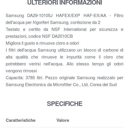
ULTERIORI INFORMAZIONI
Samsung DA29-10105J HAFEX/EXP HAF-EX/AA - Filtro
dell'acqua per frigoriferi Samsung, confezione da 2
Testato e certito da NSF International per sicurezza e
prestazioni, codice NSF DA2010CB
Migliora il gusto e rimuove cloro e odori
I filtri dell'acqua Samsung utilizzano un blocco di carbone di
alta qualità che rimuove le impurità come il cloro che
potrebbero verirsi nell'acqua. Allo stesso tempo gli odori
vengono rimossi
Capacità: 3785 litri. Pezzo originale Samsung realizzato per
Samsung Electronics da Microfilter Co., Ltd, Corea del Sud
SPECIFICHE
Caratteristiche
Valore