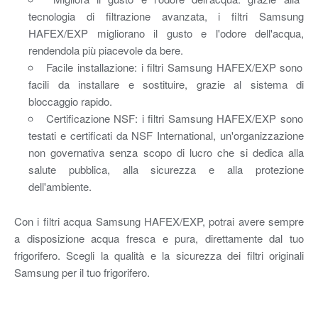
tecnologia di filtrazione avanzata, i filtri Samsung
HAFEX/EXP migliorano il gusto e l'odore dell'acqua,
rendendola più piacevole da bere.
Facile installazione: i filtri Samsung HAFEX/EXP sono
facili da installare e sostituire, grazie al sistema di
bloccaggio rapido.
Certificazione NSF: i filtri Samsung HAFEX/EXP sono
testati e certificati da NSF International, un'organizzazione
non governativa senza scopo di lucro che si dedica alla
salute pubblica, alla sicurezza e alla protezione
dell'ambiente.
Con i filtri acqua Samsung HAFEX/EXP, potrai avere sempre
a disposizione acqua fresca e pura, direttamente dal tuo
frigorifero. Scegli la qualità e la sicurezza dei filtri originali
Samsung per il tuo frigorifero.