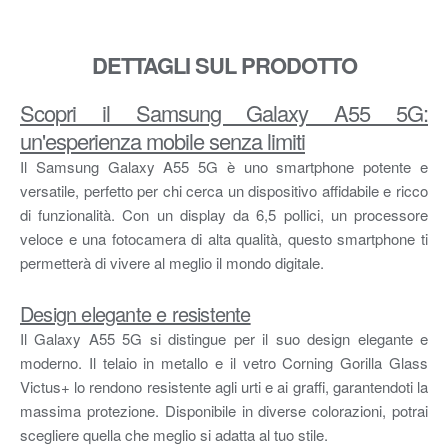
DETTAGLI SUL PRODOTTO
Scopri il Samsung Galaxy A55 5G:
un'esperienza mobile senza limiti
Il Samsung Galaxy A55 5G è uno smartphone potente e
versatile, perfetto per chi cerca un dispositivo affidabile e ricco
di funzionalità. Con un display da 6,5 pollici, un processore
veloce e una fotocamera di alta qualità, questo smartphone ti
permetterà di vivere al meglio il mondo digitale.
Design elegante e resistente
Il Galaxy A55 5G si distingue per il suo design elegante e
moderno. Il telaio in metallo e il vetro Corning Gorilla Glass
Victus+ lo rendono resistente agli urti e ai graffi, garantendoti la
massima protezione. Disponibile in diverse colorazioni, potrai
scegliere quella che meglio si adatta al tuo stile.