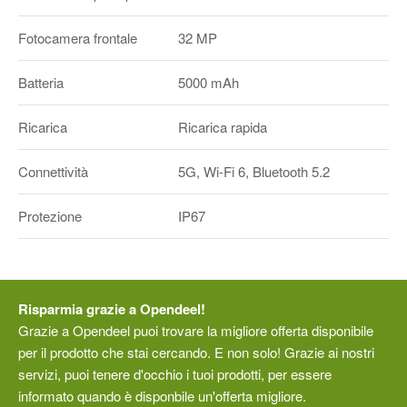
Fotocamera frontale
32 MP
Batteria
5000 mAh
Ricarica
Ricarica rapida
Connettività
5G, Wi-Fi 6, Bluetooth 5.2
Protezione
IP67
Risparmia grazie a Opendeel!
Grazie a Opendeel puoi trovare la migliore offerta disponibile
per il prodotto che stai cercando. E non solo! Grazie ai nostri
servizi, puoi tenere d'occhio i tuoi prodotti, per essere
informato quando è disponbile un'offerta migliore.