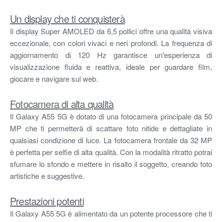
Un display che ti conquisterà
Il display Super AMOLED da 6,5 pollici offre una qualità visiva
eccezionale, con colori vivaci e neri profondi. La frequenza di
aggiornamento di 120 Hz garantisce un'esperienza di
visualizzazione fluida e reattiva, ideale per guardare film,
giocare e navigare sul web.
Fotocamera di alta qualità
Il Galaxy A55 5G è dotato di una fotocamera principale da 50
MP che ti permetterà di scattare foto nitide e dettagliate in
qualsiasi condizione di luce. La fotocamera frontale da 32 MP
è perfetta per selfie di alta qualità. Con la modalità ritratto potrai
sfumare lo sfondo e mettere in risalto il soggetto, creando foto
artistiche e suggestive.
Prestazioni potenti
Il Galaxy A55 5G è alimentato da un potente processore che ti