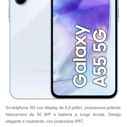
Smartphone 5G con display da 6,5 pollici, processore potente,
fotocamera da 50 MP e batteria a lunga durata. Design
elegante e resistente, con protezione IP67.