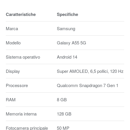
Caratteristiche
Specifiche
Marca
Samsung
Modello
Galaxy A55 5G
Sistema operativo
Android 14
Display
Super AMOLED, 6,5 pollici, 120 Hz
Processore
Qualcomm Snapdragon 7 Gen 1
RAM
8 GB
Memoria interna
128 GB
Fotocamera principale
50 MP