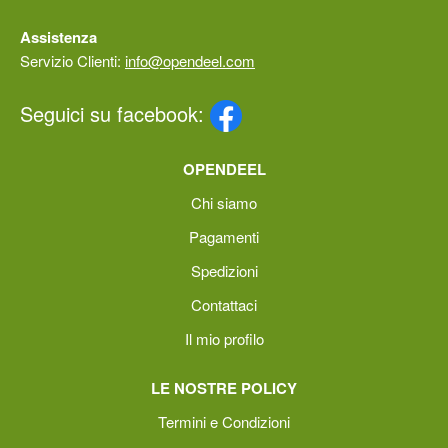
Assistenza
Servizio Clienti:
info@opendeel.com
Seguici su facebook:
OPENDEEL
Chi siamo
Pagamenti
Spedizioni
Contattaci
Il mio profilo
LE NOSTRE POLICY
Termini e Condizioni