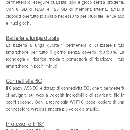
permetterà di eseguire qualsiasi app e gioco senza problemi.
Con 8 GB di RAM e 128 GB di memoria interna, avrai a
disposizione tutto lo spazio necessario per i tuoi file, le tue app
e i tuoi giochi.
Batteria a lunga durata
La batteria a lunga durata ti permetterà di utilizzare il tuo
smartphone per tutto il giorno senza doverlo ricaricare. La
tecnologia di ricarica rapida ti permetterà di ricaricare il tuo
smartphone in pochi minuti.
Connettività 5G
Il Galaxy A55 5G è dotato di connettività 5G, che ti permetterà
di navigare sul web a velocità incredibili e di scaricare file in
pochi secondi. Con la tecnologia Wi-Fi 6, potrai godere di una
connessione wireless ancora più veloce e stabile.
Protezione IP67