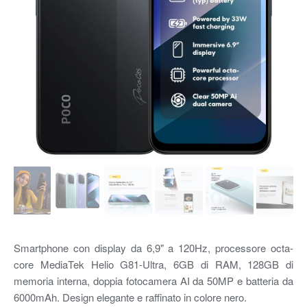
Smartphone con display da 6,9" a 120Hz, processore octa-
core MediaTek Helio G81-Ultra, 6GB di RAM, 128GB di
memoria interna, doppia fotocamera AI da 50MP e batteria da
6000mAh. Design elegante e raffinato in colore nero.