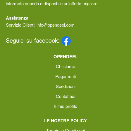
informato quando è disponbile un'offerta migliore.
Assistenza
Servizio Clienti:
info@opendeel.com
Seguici su facebook:
OPENDEEL
Chi siamo
Pagamenti
Spedizioni
Contattaci
Il mio profilo
LE NOSTRE POLICY
Termini e Condizioni