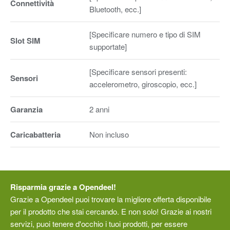
Connettività
Bluetooth, ecc.]
[Specificare numero e tipo di SIM
Slot SIM
supportate]
[Specificare sensori presenti:
Sensori
accelerometro, giroscopio, ecc.]
Garanzia
2 anni
Caricabatteria
Non incluso
Risparmia grazie a Opendeel!
Grazie a Opendeel puoi trovare la migliore offerta disponibile
per il prodotto che stai cercando. E non solo! Grazie ai nostri
servizi, puoi tenere d'occhio i tuoi prodotti, per essere