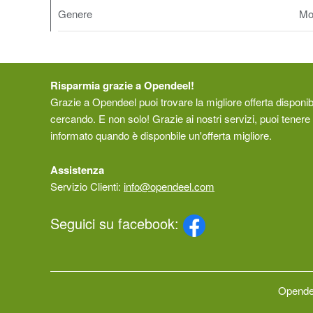
Genere
Mo
Risparmia grazie a Opendeel!
Grazie a Opendeel puoi trovare la migliore offerta disponibi
cercando. E non solo! Grazie ai nostri servizi, puoi tenere 
informato quando è disponbile un'offerta migliore.
Assistenza
Servizio Clienti:
info@opendeel.com
Seguici su facebook:
Opendee