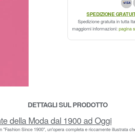
SPEDIZIONE GRATUI
Spedizione gratuita in tutta Ita
maggiorni informazioni:
pagina s
DETTAGLI SUL PRODOTTO
nte della Moda dal 1900 ad Oggi
 "Fashion Since 1900", un'opera completa e riccamente illustrata che t