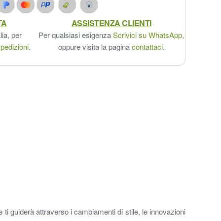
TA
ASSISTENZA CLIENTI
lia, per
Per qualsiasi esigenza
Scrivici su WhatsApp
,
pedizioni
.
oppure visita la pagina
contattaci
.
i guiderà attraverso i cambiamenti di stile, le innovazioni