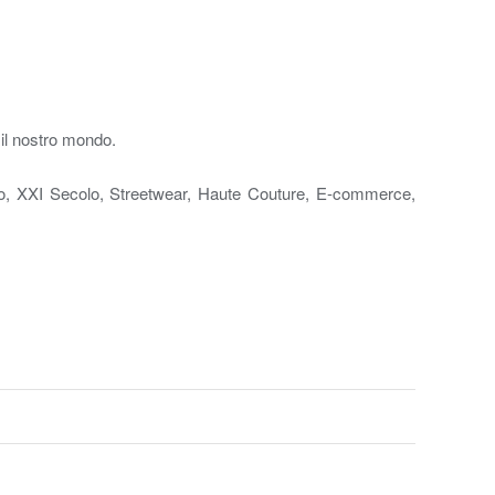
 il nostro mondo.
o, XXI Secolo, Streetwear, Haute Couture, E-commerce,