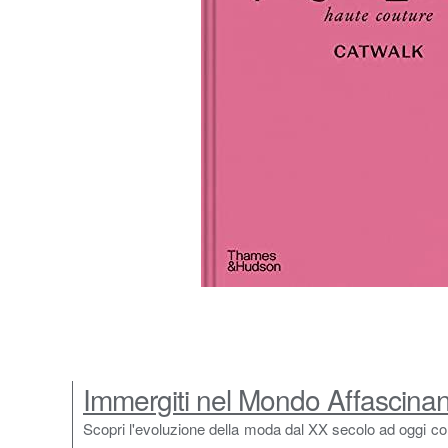
Immergiti nel Mondo Affascina
Scopri l'evoluzione della moda dal XX secolo ad oggi con