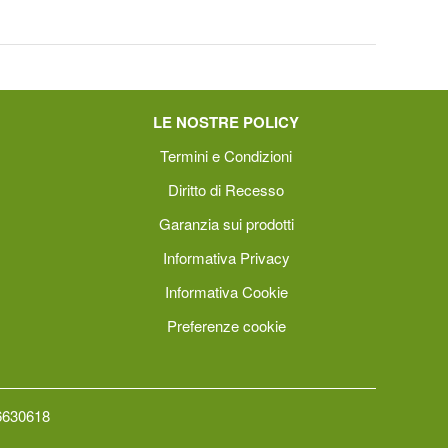
LE NOSTRE POLICY
Termini e Condizioni
Diritto di Recesso
Garanzia sui prodotti
Informativa Privacy
Informativa Cookie
Preferenze cookie
66630618