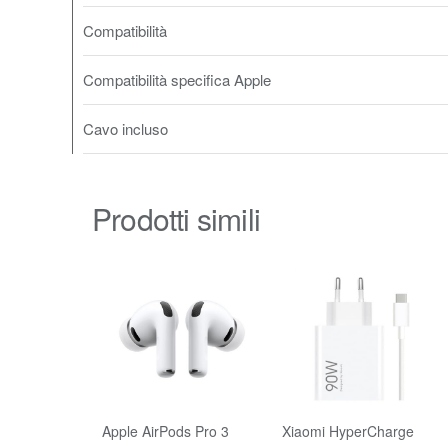
Compatibilità
Compatibilità specifica Apple
Cavo incluso
Prodotti simili
Apple AirPods Pro 3
Xiaomi HyperCharge