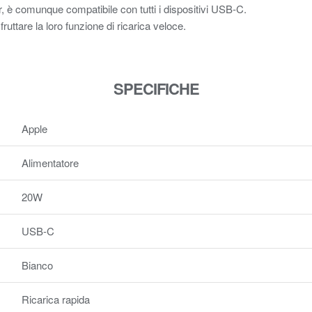
, è comunque compatibile con tutti i dispositivi USB‑C.
uttare la loro funzione di ricarica veloce.
SPECIFICHE
Apple
Alimentatore
20W
USB-C
Bianco
Ricarica rapida