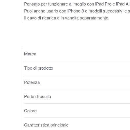
Pensato per funzionare al meglio con iPad Pro e iPad Air
Puoi anche usarlo con iPhone 8 o modelli successivi e sfr
Il cavo di ricarica è in vendita separatamente.
Marca
Tipo di prodotto
Potenza
Porta di uscita
Colore
Caratteristica principale