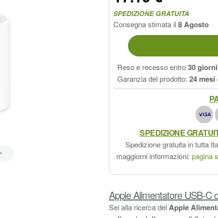
SPEDIZIONE GRATUITA
Consegna stimata il
8 Agosto
Reso e recesso entro
30 giorni
Garanzia del prodotto:
24 mesi
PA
SPEDIZIONE GRATUI
Spedizione gratuita in tutta Ita
maggiorni informazioni:
pagina s
Apple Alimentatore USB-C da
Sei alla ricerca del
Apple Aliment