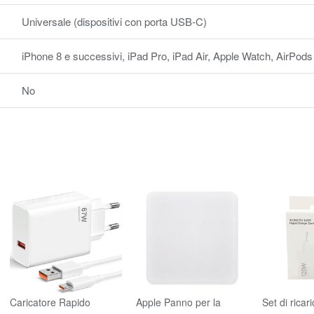
Universale (dispositivi con porta USB-C)
iPhone 8 e successivi, iPad Pro, iPad Air, Apple Watch, AirPods
No
Caricatore Rapido
Apple Panno per la
Set di ricari