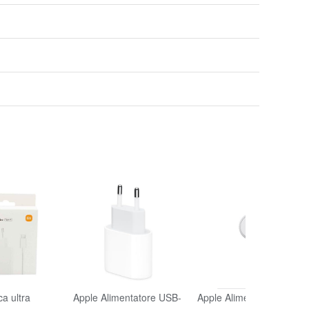
ca ultra
Apple Alimentatore USB-
Apple Alimentatore