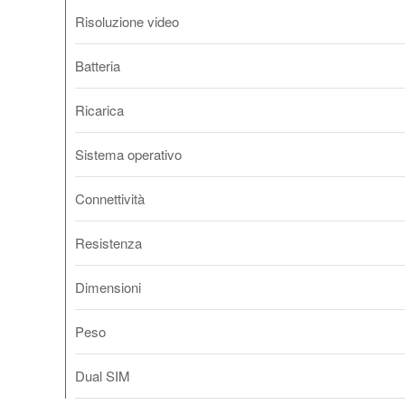
Risoluzione video
Batteria
Ricarica
Sistema operativo
Connettività
Resistenza
Dimensioni
Peso
Dual SIM