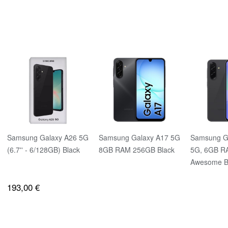
Samsung Galaxy A26 5G
Samsung Galaxy A17 5G
Samsung G
(6.7'' - 6/128GB) Black
8GB RAM 256GB Black
5G, 6GB R
Awesome B
193,00 €