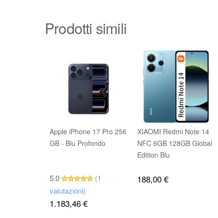
Prodotti simili
Apple iPhone 17 Pro 256
XIAOMI Redmi Note 14
GB - Blu Profondo
NFC 6GB 128GB Global
Edition Blu
5.0
(1
188,00 €
valutazioni)
1.183,46 €