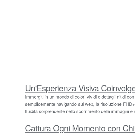
Un'Esperienza Visiva Coinvolg
Immergiti in un mondo di colori vividi e dettagli nitidi
semplicemente navigando sul web, la risoluzione FHD+ (1
fluidità sorprendente nello scorrimento delle immagini e 
Cattura Ogni Momento con Chi