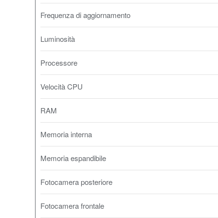
Frequenza di aggiornamento
Luminosità
Processore
Velocità CPU
RAM
Memoria interna
Memoria espandibile
Fotocamera posteriore
Fotocamera frontale