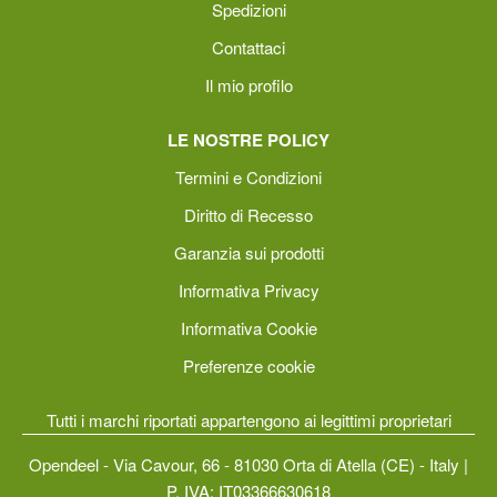
Spedizioni
Contattaci
Il mio profilo
LE NOSTRE POLICY
Termini e Condizioni
Diritto di Recesso
Garanzia sui prodotti
Informativa Privacy
Informativa Cookie
Preferenze cookie
Tutti i marchi riportati appartengono ai legittimi proprietari
Opendeel - Via Cavour, 66 - 81030 Orta di Atella (CE) - Italy |
P. IVA: IT03366630618