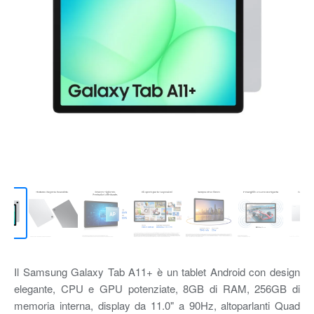
Il Samsung Galaxy Tab A11+ è un tablet Android con design
elegante, CPU e GPU potenziate, 8GB di RAM, 256GB di
memoria interna, display da 11.0" a 90Hz, altoparlanti Quad