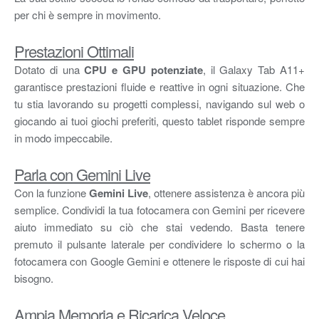
per chi è sempre in movimento.
Prestazioni Ottimali
Dotato di una
CPU e GPU potenziate
, il Galaxy Tab A11+
garantisce prestazioni fluide e reattive in ogni situazione. Che
tu stia lavorando su progetti complessi, navigando sul web o
giocando ai tuoi giochi preferiti, questo tablet risponde sempre
in modo impeccabile.
Parla con Gemini Live
Con la funzione
Gemini Live
, ottenere assistenza è ancora più
semplice. Condividi la tua fotocamera con Gemini per ricevere
aiuto immediato su ciò che stai vedendo. Basta tenere
premuto il pulsante laterale per condividere lo schermo o la
fotocamera con Google Gemini e ottenere le risposte di cui hai
bisogno.
Ampia Memoria e Ricarica Veloce