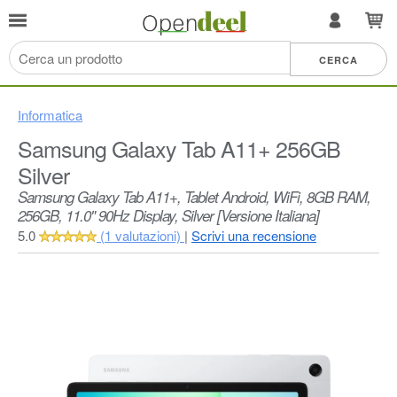
Informatica
Samsung Galaxy Tab A11+ 256GB
Silver
Samsung Galaxy Tab A11+, Tablet Android, WiFi, 8GB RAM,
256GB, 11.0" 90Hz Display, Silver [Versione Italiana]
5.0
(1 valutazioni)
|
Scrivi una recensione