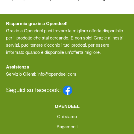
Risparmia grazie a Opendeel!
Grazie a Opendeel puoi trovare la migliore offerta disponibile
per il prodotto che stai cercando. E non solo! Grazie ai nostri
servizi, puoi tenere d'occhio i tuoi prodotti, per essere
informato quando è disponbile un'offerta migliore.
Assistenza
Servizio Clienti:
info@opendeel.com
Seguici su facebook:
OPENDEEL
Chi siamo
Pagamenti