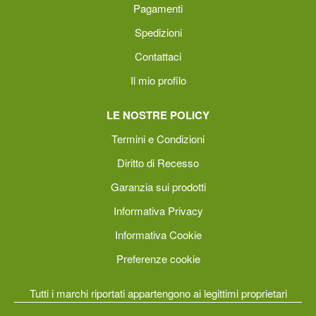
Pagamenti
Spedizioni
Contattaci
Il mio profilo
LE NOSTRE POLICY
Termini e Condizioni
Diritto di Recesso
Garanzia sui prodotti
Informativa Privacy
Informativa Cookie
Preferenze cookie
Tutti i marchi riportati appartengono ai legittimi proprietari