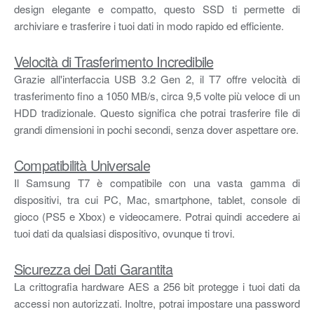
design elegante e compatto, questo SSD ti permette di
archiviare e trasferire i tuoi dati in modo rapido ed efficiente.
Velocità di Trasferimento Incredibile
Grazie all'interfaccia USB 3.2 Gen 2, il T7 offre velocità di
trasferimento fino a 1050 MB/s, circa 9,5 volte più veloce di un
HDD tradizionale. Questo significa che potrai trasferire file di
grandi dimensioni in pochi secondi, senza dover aspettare ore.
Compatibilità Universale
Il Samsung T7 è compatibile con una vasta gamma di
dispositivi, tra cui PC, Mac, smartphone, tablet, console di
gioco (PS5 e Xbox) e videocamere. Potrai quindi accedere ai
tuoi dati da qualsiasi dispositivo, ovunque ti trovi.
Sicurezza dei Dati Garantita
La crittografia hardware AES a 256 bit protegge i tuoi dati da
accessi non autorizzati. Inoltre, potrai impostare una password