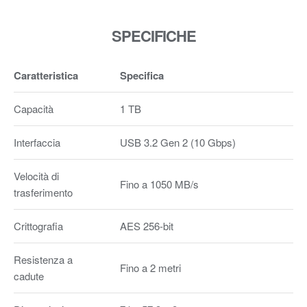
SPECIFICHE
Caratteristica
Specifica
Capacità
1 TB
Interfaccia
USB 3.2 Gen 2 (10 Gbps)
Velocità di
Fino a 1050 MB/s
trasferimento
Crittografia
AES 256-bit
Resistenza a
Fino a 2 metri
cadute