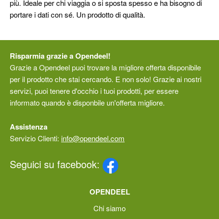
più. Ideale per chi viaggia o si sposta spesso e ha bisogno di
portare i dati con sé. Un prodotto di qualità.
Risparmia grazie a Opendeel!
Grazie a Opendeel puoi trovare la migliore offerta disponibile
per il prodotto che stai cercando. E non solo! Grazie ai nostri
servizi, puoi tenere d'occhio i tuoi prodotti, per essere
informato quando è disponbile un'offerta migliore.
Assistenza
Servizio Clienti:
info@opendeel.com
Seguici su facebook:
OPENDEEL
Chi siamo