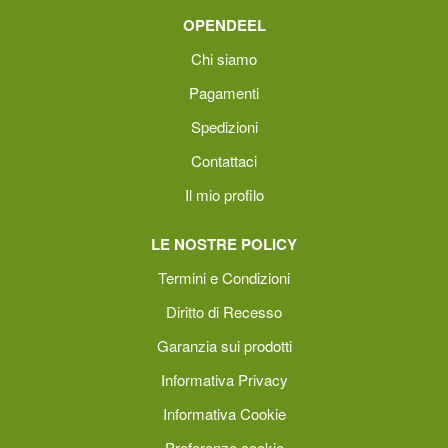
OPENDEEL
Chi siamo
Pagamenti
Spedizioni
Contattaci
Il mio profilo
LE NOSTRE POLICY
Termini e Condizioni
Diritto di Recesso
Garanzia sui prodotti
Informativa Privacy
Informativa Cookie
Preferenze cookie