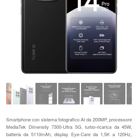
Smartphone con sistema fotografico AI da 200MP, processore
MediaTek Dimensity 7300-Ultra 5G, turbo-ricarica da 45W,
batteria da 5110mAh, display Eye-Care da 1,5K a 120Hz,