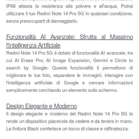
IP68 attesta la resistenza alla polvere e all'acqua. Potrai
utilizzare il tuo Redmi Note 14 Pro 5G in qualsiasi condizione,
senza preoccuparti di danneggiarlo.
Funzionalità AI Avanzate: Sfrutta al Massimo
l'Intelligenza Artificiale
Redmi Note 14 Pro 5G è dotato di funzionalità AI avanzate, tra
cui AI Erase Pro, AI Image Expansion, Gemini e Circle to
search by Google. Queste funzionalità ti permettono di
migliorare le tue foto, espandere le immagini, interagire con
l'intelligenza artificiale di Google e cercare informazioni
semplicemente cerchiando un elemento sullo schermo.
Design Elegante e Moderno
Il design elegante e moderno del Redmi Note 14 Pro 5G lo
rende un dispositivo piacevole da vedere e da tenere in mano.
La finitura Black conferisce un tocco di classe e raffinatezza.