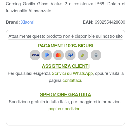
Corning Gorilla Glass Victus 2 e resistenza IP68. Dotato di
funzionalità AI avanzate.
Brand:
Xiaomi
EAN:
6932554428600
Attualmente questo prodotto non è disponibile sul nostro sito
PAGAMENTI 100% SICURI
ASSISTENZA CLIENTI
Per qualsiasi esigenza
Scrivici su WhatsApp
, oppure visita la
pagina
contattaci
.
SPEDIZIONE GRATUITA
Spedizione gratuita in tutta Italia, per maggiorni informazioni:
pagina spedizioni
.