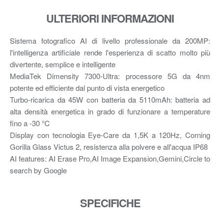
ULTERIORI INFORMAZIONI
Sistema fotografico AI di livello professionale da 200MP:
l'intelligenza artificiale rende l'esperienza di scatto molto più
divertente, semplice e intelligente
MediaTek Dimensity 7300-Ultra: processore 5G da 4nm
potente ed efficiente dal punto di vista energetico
Turbo-ricarica da 45W con batteria da 5110mAh: batteria ad
alta densità energetica in grado di funzionare a temperature
fino a -30 ℃
Display con tecnologia Eye-Care da 1,5K a 120Hz, Corning
Gorilla Glass Victus 2, resistenza alla polvere e all'acqua IP68
AI features: AI Erase Pro,AI Image Expansion,Gemini,Circle to
search by Google
SPECIFICHE