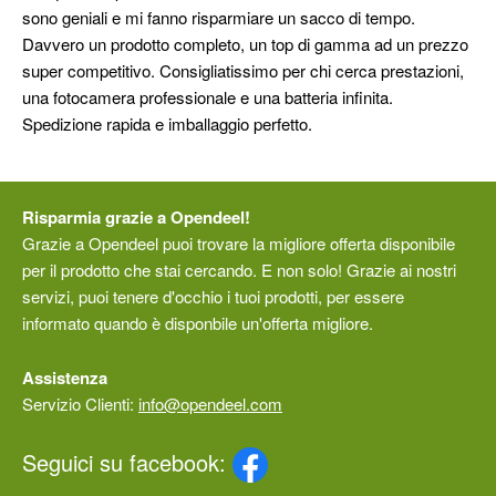
sono geniali e mi fanno risparmiare un sacco di tempo.
Davvero un prodotto completo, un top di gamma ad un prezzo
super competitivo. Consigliatissimo per chi cerca prestazioni,
una fotocamera professionale e una batteria infinita.
Spedizione rapida e imballaggio perfetto.
Risparmia grazie a Opendeel!
Grazie a Opendeel puoi trovare la migliore offerta disponibile
per il prodotto che stai cercando. E non solo! Grazie ai nostri
servizi, puoi tenere d'occhio i tuoi prodotti, per essere
informato quando è disponbile un'offerta migliore.
Assistenza
Servizio Clienti:
info@opendeel.com
Seguici su facebook: